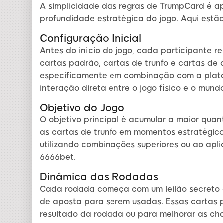
A simplicidade das regras de TrumpCard é ape
profundidade estratégica do jogo. Aqui estã
Configuração Inicial
Antes do início do jogo, cada participante 
cartas padrão, cartas de trunfo e cartas de
especificamente em combinação com a plata
interação direta entre o jogo físico e o mund
Objetivo do Jogo
O objetivo principal é acumular a maior quant
as cartas de trunfo em momentos estratégico
utilizando combinações superiores ou ao apl
6666bet.
Dinâmica das Rodadas
Cada rodada começa com um leilão secreto 
de aposta para serem usadas. Essas cartas 
resultado da rodada ou para melhorar as ch