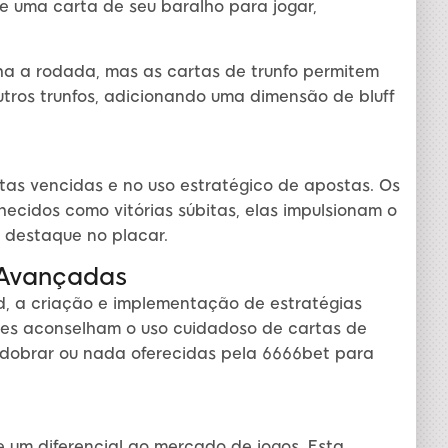
 uma carta de seu baralho para jogar,
a a rodada, mas as cartas de trunfo permitem
utros trunfos, adicionando uma dimensão de bluff
as vencidas e no uso estratégico de apostas. Os
cidos como vitórias súbitas, elas impulsionam o
 destaque no placar.
 Avançadas
, a criação e implementação de estratégias
tes aconselham o uso cuidadoso de cartas de
 dobrar ou nada oferecidas pela 6666bet para
 um diferencial ao mercado de jogos. Esta