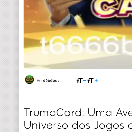
Por
6666bet
TrumpCard: Uma Ave
Universo dos Jogos 