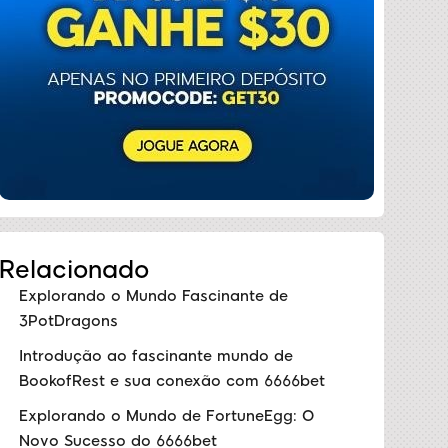
Relacionado
Explorando o Mundo Fascinante de
3PotDragons
Introdução ao fascinante mundo de
BookofRest e sua conexão com 6666bet
Explorando o Mundo de FortuneEgg: O
Novo Sucesso do 6666bet