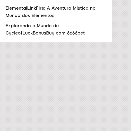
ElementalLinkFire: A Aventura Mística no
Mundo dos Elementos
Explorando o Mundo de
CycleofLuckBonusBuy com 6666bet