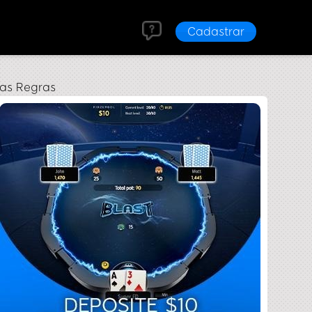
Cadastrar
as Regras