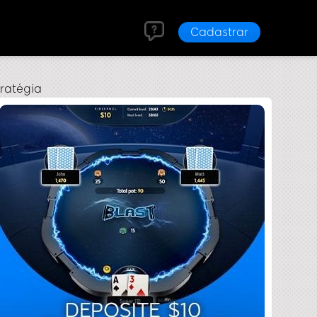
Cadastrar
ratégia