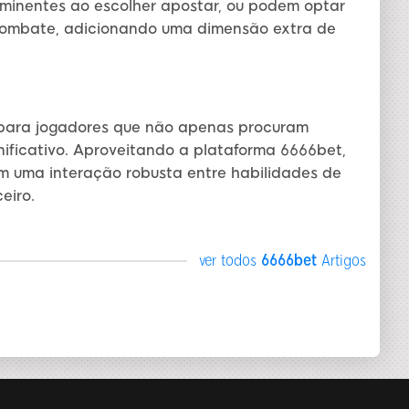
minentes ao escolher apostar, ou podem optar
 combate, adicionando uma dimensão extra de
 para jogadores que não apenas procuram
ificativo. Aproveitando a plataforma 6666bet,
m uma interação robusta entre habilidades de
eiro.
ver todos
6666bet
Artigos