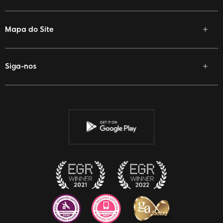
Mapa do Site
Siga-nos
Facebook
Twitter
Youtube
Instagram
Discord
Twitch
Reddit