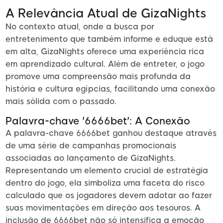
A Relevância Atual de GizaNights
No contexto atual, onde a busca por
entretenimento que também informe e eduque está
em alta, GizaNights oferece uma experiência rica
em aprendizado cultural. Além de entreter, o jogo
promove uma compreensão mais profunda da
história e cultura egípcias, facilitando uma conexão
mais sólida com o passado.
Palavra-chave '6666bet': A Conexão
A palavra-chave 6666bet ganhou destaque através
de uma série de campanhas promocionais
associadas ao lançamento de GizaNights.
Representando um elemento crucial de estratégia
dentro do jogo, ela simboliza uma faceta do risco
calculado que os jogadores devem adotar ao fazer
suas movimentações em direção aos tesouros. A
inclusão de 6666bet não só intensifica a emoção