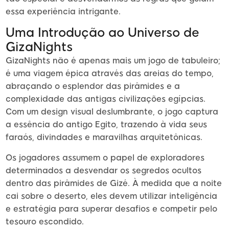
essa experiência intrigante.
Uma Introdução ao Universo de
GizaNights
GizaNights não é apenas mais um jogo de tabuleiro;
é uma viagem épica através das areias do tempo,
abraçando o esplendor das pirâmides e a
complexidade das antigas civilizações egípcias.
Com um design visual deslumbrante, o jogo captura
a essência do antigo Egito, trazendo à vida seus
faraós, divindades e maravilhas arquitetônicas.
Os jogadores assumem o papel de exploradores
determinados a desvendar os segredos ocultos
dentro das pirâmides de Gizé. À medida que a noite
cai sobre o deserto, eles devem utilizar inteligência
e estratégia para superar desafios e competir pelo
tesouro escondido.