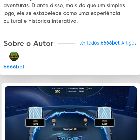
aventuras. Diante disso, mais do que um simples
jogo, ele se estabelece como uma experiência
cultural e histórica interativa.
Sobre o Autor
ver todos
6666bet
Artigos
6666bet