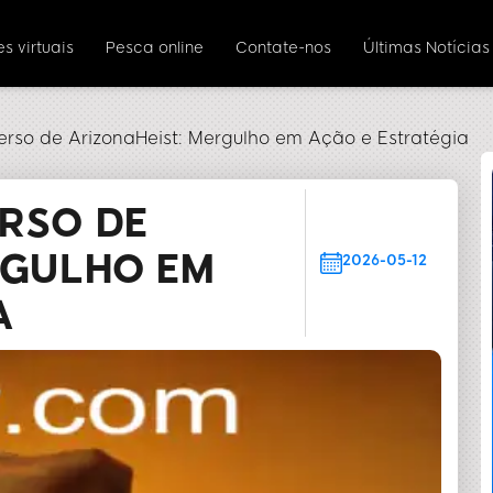
s virtuais
Pesca online
Contate-nos
Últimas Notícias
erso de ArizonaHeist: Mergulho em Ação e Estratégia
RSO DE
RGULHO EM
2026-05-12
A