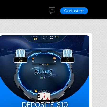
Cadastrar